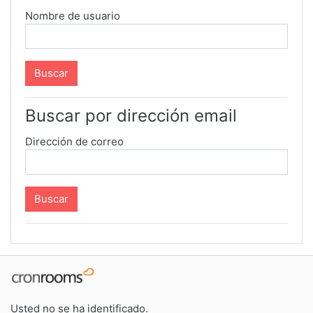
Nombre de usuario
Buscar por dirección email
Dirección de correo
Usted no se ha identificado.