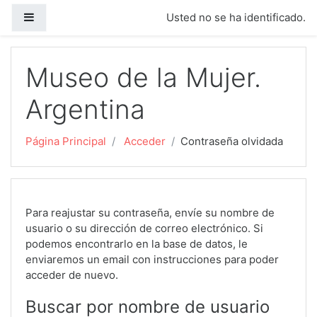
Salta al contenido principal
Panel lateral
Usted no se ha identificado.
Museo de la Mujer.
Argentina
Página Principal
Acceder
Contraseña olvidada
Para reajustar su contraseña, envíe su nombre de
usuario o su dirección de correo electrónico. Si
podemos encontrarlo en la base de datos, le
enviaremos un email con instrucciones para poder
acceder de nuevo.
Buscar por nombre de usuario