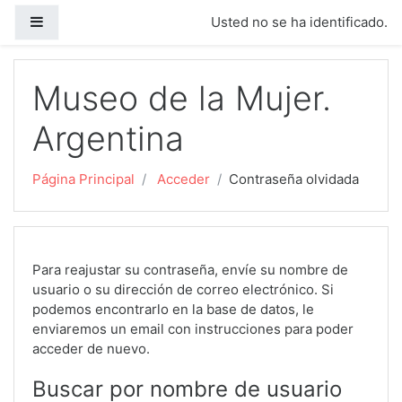
Salta al contenido principal
Panel lateral
Usted no se ha identificado.
Museo de la Mujer.
Argentina
Página Principal
Acceder
Contraseña olvidada
Para reajustar su contraseña, envíe su nombre de
usuario o su dirección de correo electrónico. Si
podemos encontrarlo en la base de datos, le
enviaremos un email con instrucciones para poder
acceder de nuevo.
Buscar por nombre de usuario