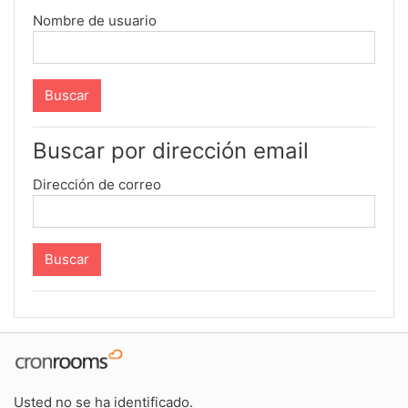
Nombre de usuario
Buscar por dirección email
Dirección de correo
Usted no se ha identificado.